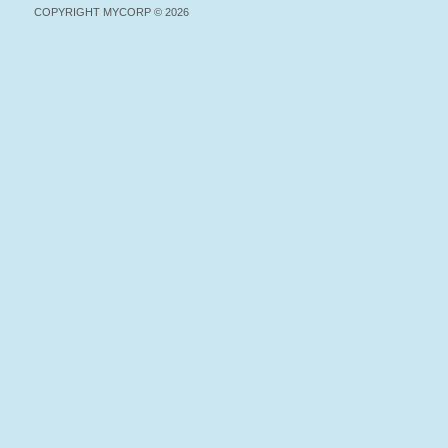
COPYRIGHT MYCORP © 2026