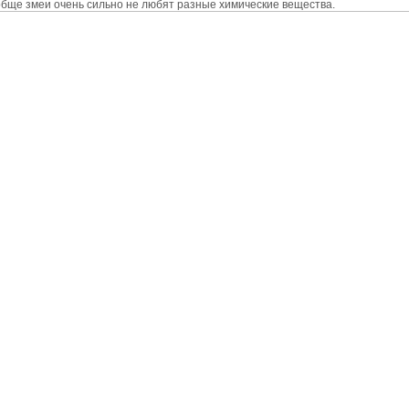
бще змеи очень сильно не любят разные химические вещества.