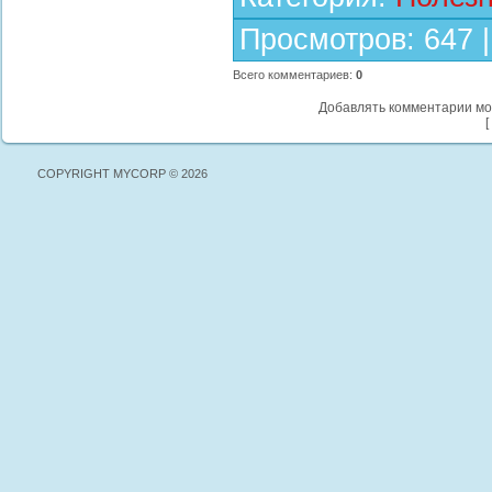
Просмотров
:
647
Всего комментариев
:
0
Добавлять комментарии мо
[
COPYRIGHT MYCORP © 2026