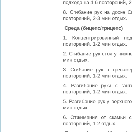
подхода на 4-6 повторений, 2
8. Сгибание рук на доске С
повторений, 2-3 мин отдых.
Среда (бицепс/трицепс)
1. Концентрированный п
повторений, 1-2 мин отдых.
2. Сгибание рук стоя у нижне
мин отдых.
3. Сгибание рук в тренаже
повторений, 1-2 мин отдых.
4. Разгибание руки с ган
повторений, 1-2 мин отдых.
5. Разгибание рук у верхнего
мин отдых.
6. Отжимания от скамьи с
повторений, 1-2 отдых.