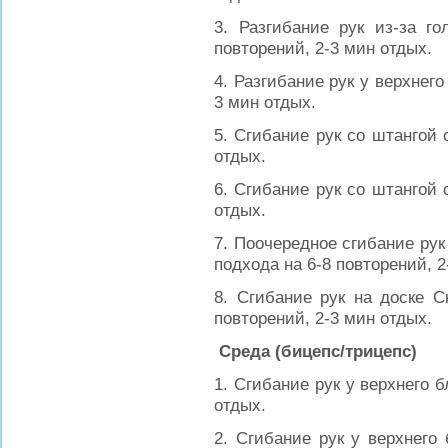
3. Разгибание рук из-за г
повторений, 2-3 мин отдых.
4. Разгибание рук у верхнего
3 мин отдых.
5. Сгибание рук со штангой 
отдых.
6. Сгибание рук со штангой 
отдых.
7. Поочередное сгибание рук 
подхода на 6-8 повторений, 2
8. Сгибание рук на доске С
повторений, 2-3 мин отдых.
Среда (бицепс/трицепс)
1. Сгибание рук у верхнего б
отдых.
2. Сгибание рук у верхнего