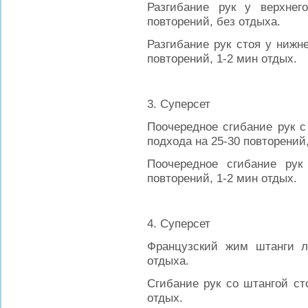
Разгибание рук у верхнег
повторений, без отдыха.
Разгибание рук стоя у нижне
повторений, 1-2 мин отдых.
3. Суперсет
Поочередное сгибание рук с
подхода на 25-30 повторений,
Поочередное сгибание рук
повторений, 1-2 мин отдых.
4. Суперсет
Французский жим штанги л
отдыха.
Сгибание рук со штангой ст
отдых.