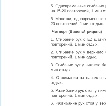
5. Одновременные сгибания р
на 15-20 повторений, 1 мин о
6. Молотки, одновременные с
20 повторений, 1 мин отдых.
Четверг (бицепс/трицепс)
1. Сгибание рук с EZ шатнг
повторений, 1 мин отдых.
2. Сгибание рук у верхнего
повторений, 1 мин одых.
3. Сгибание рук у нижнего бл
мин отыдх.
4. Отжимания на параллель
отдых.
5. Разгибание рук стоя у ниж
повторений, 1 мин отдых.
6. Разгибание рук стоя у ве