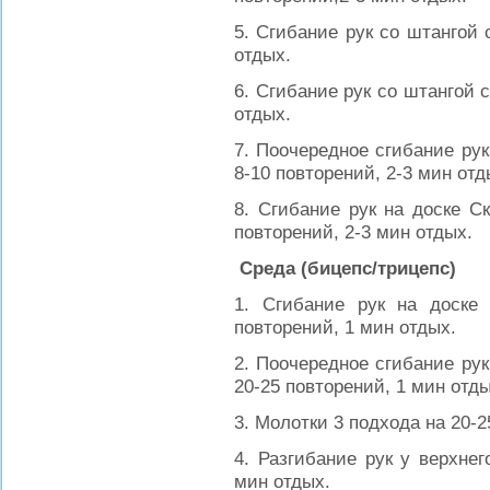
5. Сгибание рук со штангой 
отдых.
6. Сгибание рук со штангой с
отдых.
7. Поочередное сгибание рук
8-10 повторений, 2-3 мин отд
8. Сгибание рук на доске С
повторений, 2-3 мин отдых.
Среда (бицепс/трицепс)
1. Сгибание рук на доске
повторений, 1 мин отдых.
2. Поочередное сгибание рук
20-25 повторений, 1 мин отды
3. Молотки 3 подхода на 20-2
4. Разгибание рук у верхнег
мин отдых.