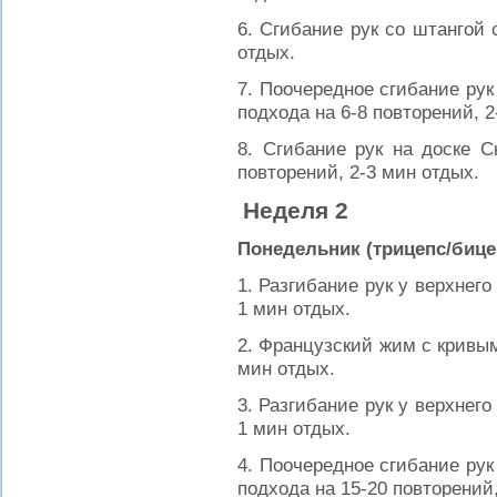
6. Сгибание рук со штангой 
отдых.
7. Поочередное сгибание рук 
подхода на 6-8 повторений, 2
8. Сгибание рук на доске С
повторений, 2-3 мин отдых.
Неделя 2
Понедельник (трицепс/бице
1. Разгибание рук у верхнего
1 мин отдых.
2. Французский жим с кривым
мин отдых.
3. Разгибание рук у верхнего
1 мин отдых.
4. Поочередное сгибание рук 
подхода на 15-20 повторений