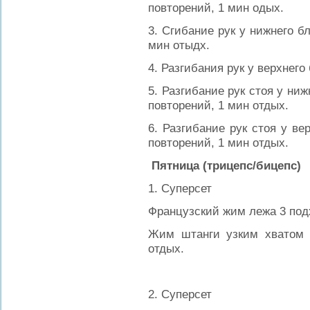
повторений, 1 мин одых.
3. Сгибание рук у нижнего бл
мин отыдх.
4. Разгибания рук у верхнего
5. Разгибание рук стоя у ниж
повторений, 1 мин отдых.
6. Разгибание рук стоя у ве
повторений, 1 мин отдых.
Пятница (трицепс/бицепс)
1. Суперсет
Французский жим лежа 3 подх
Жим штанги узким хватом 3
отдых.
2. Суперсет